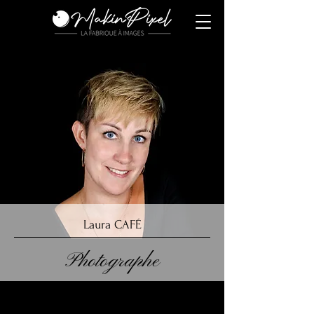
Laura CAFÉ
Photographe