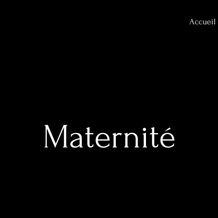
Accueil
Maternité