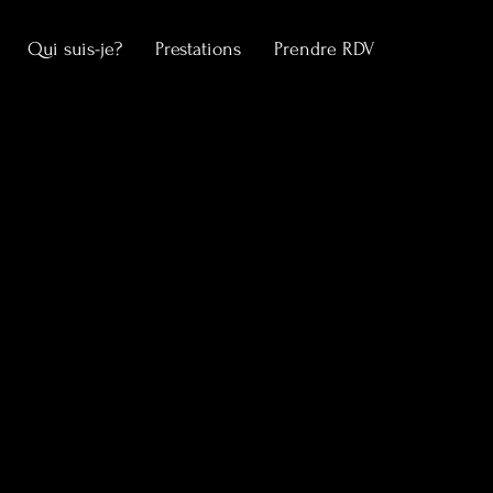
Qui suis-je?
Prestations
Prendre RDV