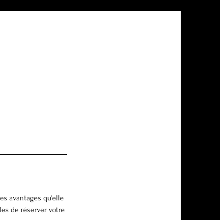
les avantages qu'elle
les de réserver votre